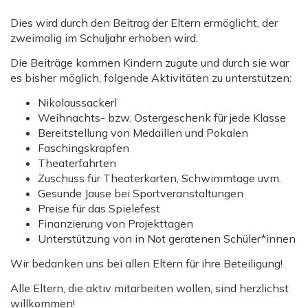
Dies wird durch den Beitrag der Eltern ermöglicht, der
zweimalig im Schuljahr erhoben wird.
Die Beiträge kommen Kindern zugute und durch sie war
es bisher möglich, folgende Aktivitäten zu unterstützen:
Nikolaussackerl
Weihnachts- bzw. Ostergeschenk für jede Klasse
Bereitstellung von Medaillen und Pokalen
Faschingskrapfen
Theaterfahrten
Zuschuss für Theaterkarten, Schwimmtage uvm.
Gesunde Jause bei Sportveranstaltungen
Preise für das Spielefest
Finanzierung von Projekttagen
Unterstützung von in Not geratenen Schüler*innen
Wir bedanken uns bei allen Eltern für ihre Beteiligung!
Alle Eltern, die aktiv mitarbeiten wollen, sind herzlichst
willkommen!