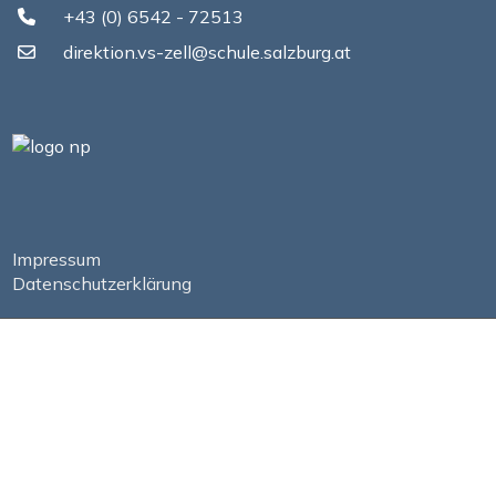
+43 (0) 6542 - 72513
direktion.vs-zell@schule.salzburg.at
Impressum
Datenschutzerklärung